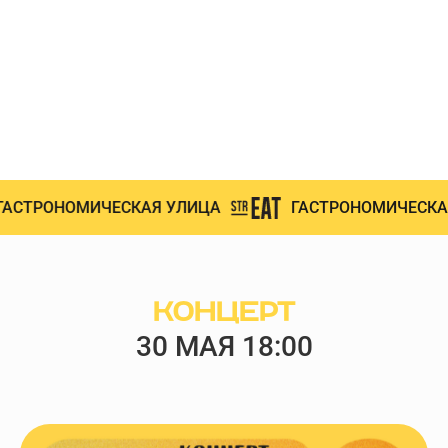
СТРОНОМИЧЕСКАЯ УЛИЦА
ГАСТРОНОМИЧЕСКАЯ 
КОНЦЕРТ
30 МАЯ 18:00